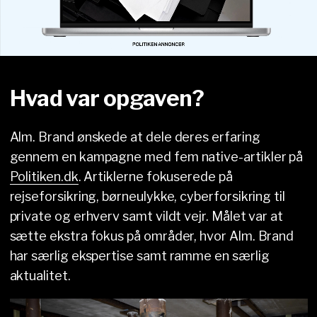
Hvad var opgaven?
Alm. Brand ønskede at dele deres erfaring
gennem en kampagne med fem native-artikler på
Politiken.dk
. Artiklerne fokuserede på
rejseforsikring, børneulykke, cyberforsikring til
private og erhverv samt vildt vejr. Målet var at
sætte ekstra fokus på områder, hvor Alm. Brand
har særlig ekspertise samt ramme en særlig
aktualitet.