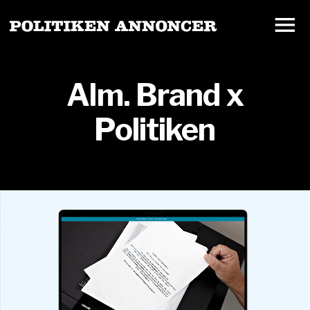
Alm. Brand x
Politiken