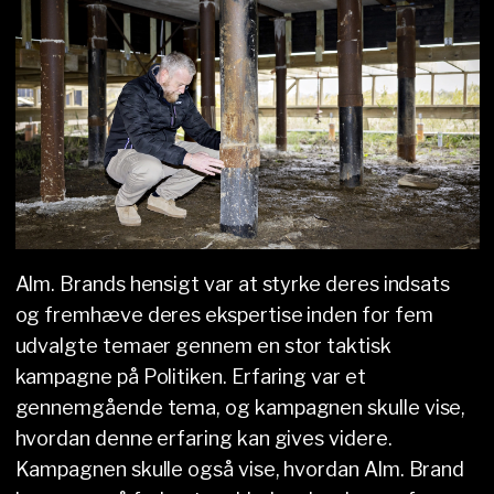
Alm. Brands hensigt var at styrke deres indsats
og fremhæve deres ekspertise inden for fem
udvalgte temaer gennem en stor taktisk
kampagne på Politiken. Erfaring var et
gennemgående tema, og kampagnen skulle vise,
hvordan denne erfaring kan gives videre.
Kampagnen skulle også vise, hvordan Alm. Brand