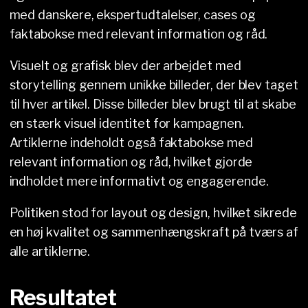
med danskere, ekspertudtalelser, cases og
faktabokse med relevant information og råd.
Visuelt og grafisk blev der arbejdet med
storytelling gennem unikke billeder, der blev taget
til hver artikel. Disse billeder blev brugt til at skabe
en stærk visuel identitet for kampagnen.
Artiklerne indeholdt også faktabokse med
relevant information og råd, hvilket gjorde
indholdet mere informativt og engagerende.
Politiken stod for layout og design, hvilket sikrede
en høj kvalitet og sammenhængskraft på tværs af
alle artiklerne.
Resultatet