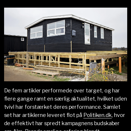
De fem artikler performede over target, og har
flere gange ramt en særlig aktualitet, hvilket uden
tvivl har forstærket deres performance. Samlet
set har artiklerne leveret flot på
Politiken.dk
, hvor
de effektivt har spredt kampagnens budskaber